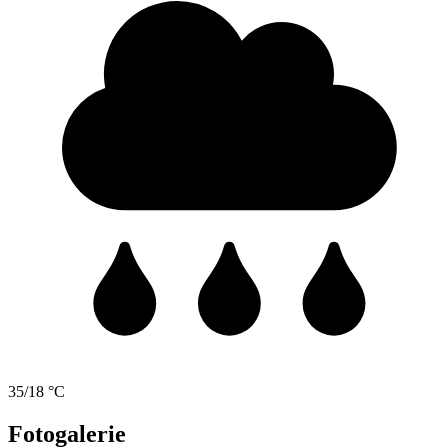
35/18 °C
Fotogalerie