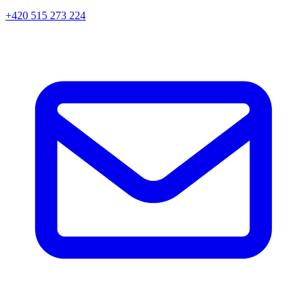
+420 515 273 224