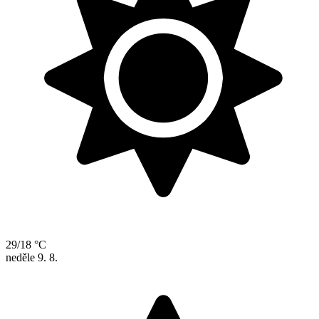
29/18 °C
neděle
9. 8.