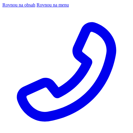
Rovnou na obsah
Rovnou na menu