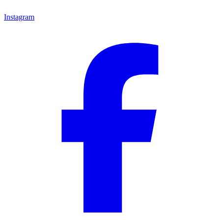
Instagram