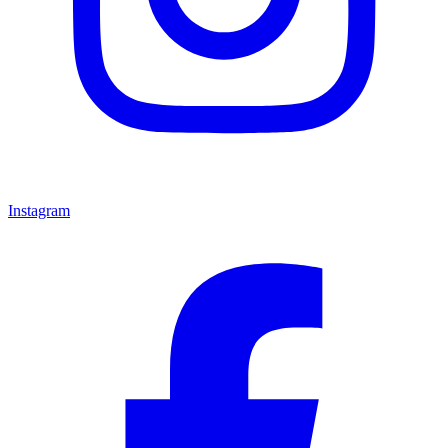
Instagram