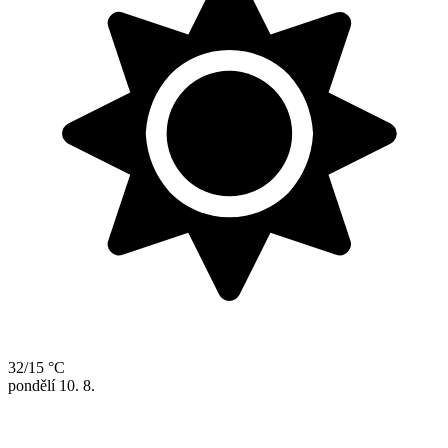
32/15 °C
pondělí
10. 8.