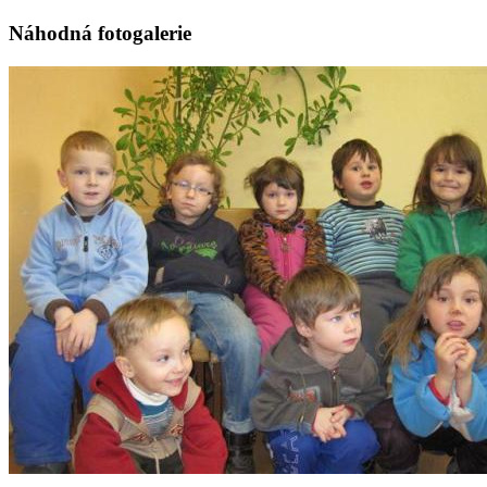
Náhodná fotogalerie