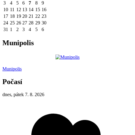
3
4
5
6
7
8
9
10
11
12
13
14
15
16
17
18
19
20
21
22
23
24
25
26
27
28
29
30
31
1
2
3
4
5
6
Munipolis
Munipolis
Počasí
dnes, pátek 7. 8. 2026