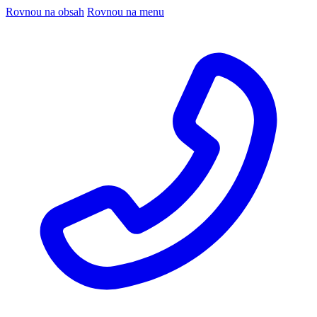
Rovnou na obsah
Rovnou na menu