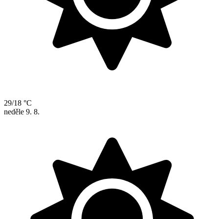
29/18 °C
neděle
9. 8.