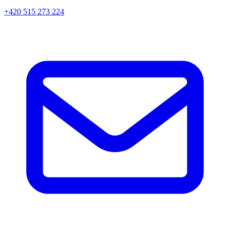
+420 515 273 224