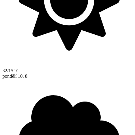
32/15 °C
pondělí
10. 8.