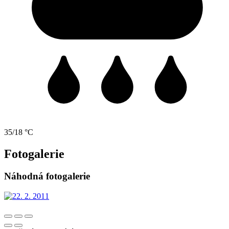
35/18 °C
Fotogalerie
Náhodná fotogalerie