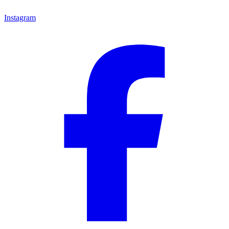
Instagram