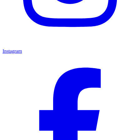
Instagram