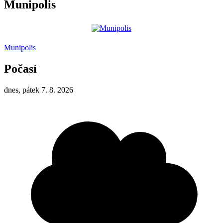
Munipolis
Munipolis
Počasí
dnes, pátek 7. 8. 2026