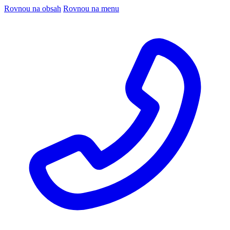
Rovnou na obsah
Rovnou na menu