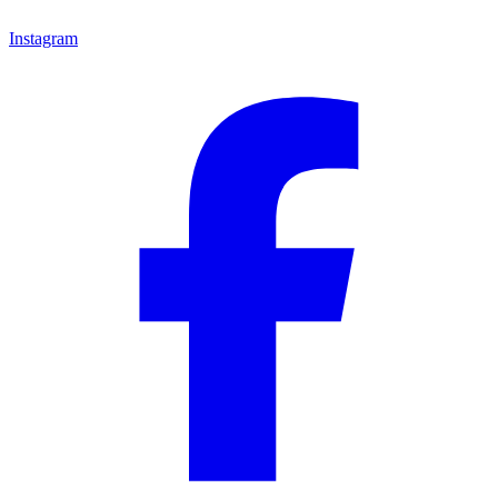
Instagram