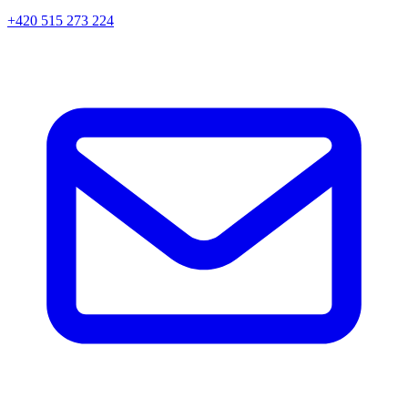
+420 515 273 224