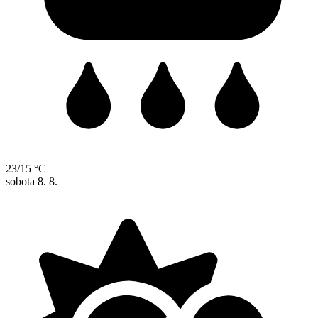
23/15 °C
sobota
8. 8.