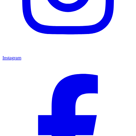
Instagram