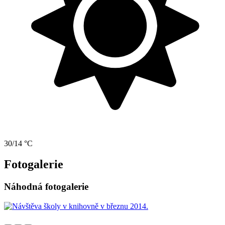
30/14 °C
Fotogalerie
Náhodná fotogalerie